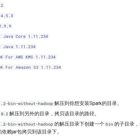
.2
 4.5.3
2.9.9
r Java Core 1.11.234
r Java 1.11.234
DK For AWS KMS 1.11.234
DK For Amazon S3 1.11.234
解压到你想安装Spark的目录。
1.2-bin-without-hadoop
解压到另外的目录，拷贝该目录的路径。
.8.2
的解压目录下创建一个
的子目录，
1.2-bin-without-hadoop
bin
依赖jar包拷贝到该目录下。