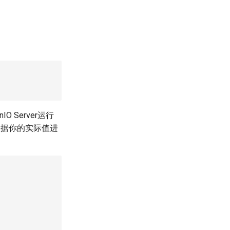
 Server运行
根据你的实际值进