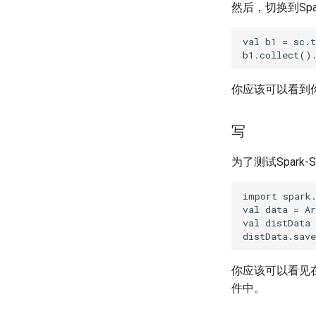
然后，切换到Spark-
val b1 = sc.t
你应该可以看到
写
为了测试Spark-Sh
import spark.
val data = Ar
val distData 
你应该可以看见
件中。