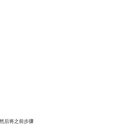
然后将之前步骤