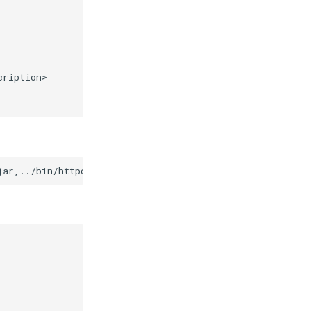
ription>
